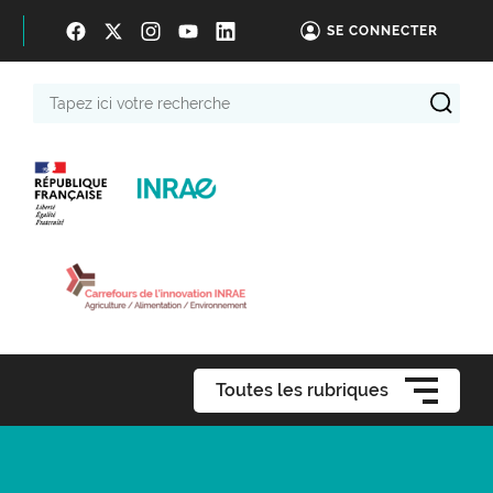
SE CONNECTER
Tapez
ici
votre
recherche
Toutes les rubriques