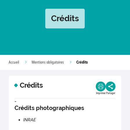
Crédits
Crédits
Accueil
Mentions obligatoires
Crédits
Imprimer
Partager
-
Crédits photographiques
INRAE