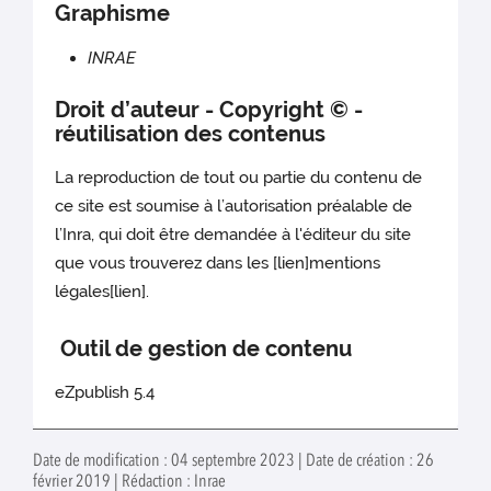
Graphisme
INRAE
Droit d’auteur - Copyright © -
réutilisation des contenus
La reproduction de tout ou partie du contenu de
ce site est soumise à l’autorisation préalable de
l’Inra, qui doit être demandée à l'éditeur du site
que vous trouverez dans les [lien]mentions
légales[lien].
Outil de gestion de contenu
eZpublish 5.4
Date de modification : 04 septembre 2023 | Date de création : 26
février 2019 | Rédaction : Inrae