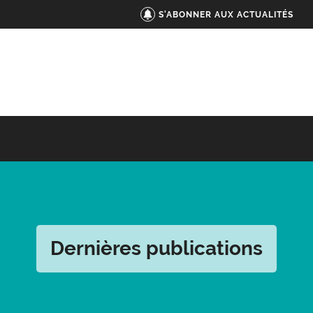
S'ABONNER AUX ACTUALITÉS
Dernières publications