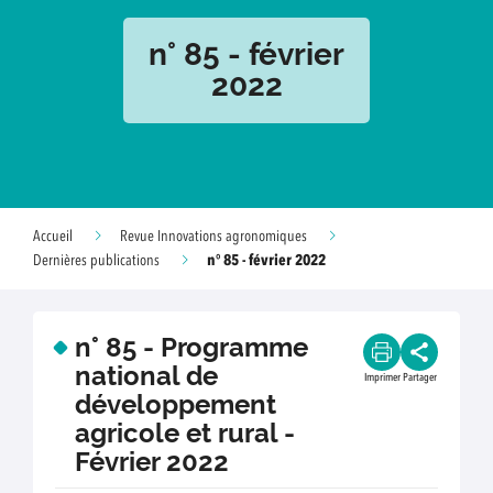
n° 85 - février
2022
Accueil
Revue Innovations agronomiques
n° 85 - février 2022
Dernières publications
n° 85 - Programme
national de
Imprimer
Partager
développement
agricole et rural -
Février 2022