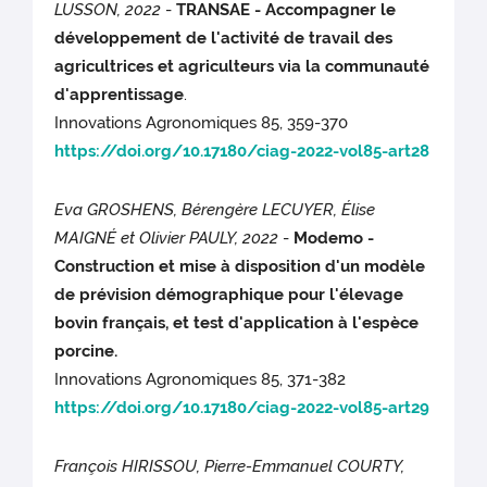
LUSSON, 2022
-
TRANSAE - Accompagner le
développement de l'activité de travail des
agricultrices et agriculteurs via la communauté
d'apprentissage
.
Innovations Agronomiques 85, 359-370
https://doi.org/10.17180/ciag-2022-vol85-art28
Eva GROSHENS, Bérengère LECUYER, Élise
MAIGNÉ et Olivier PAULY, 2022
-
Modemo -
Construction et mise à disposition d'un modèle
de prévision démographique pour l'élevage
bovin français, et test d'application à l'espèce
porcine.
Innovations Agronomiques 85, 371-382
https://doi.org/10.17180/ciag-2022-vol85-art29
François HIRISSOU, Pierre-Emmanuel COURTY,