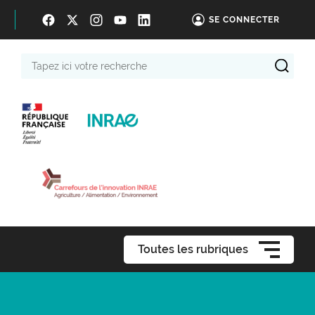
SE CONNECTER
Tapez
ici
votre
recherche
Toutes les rubriques