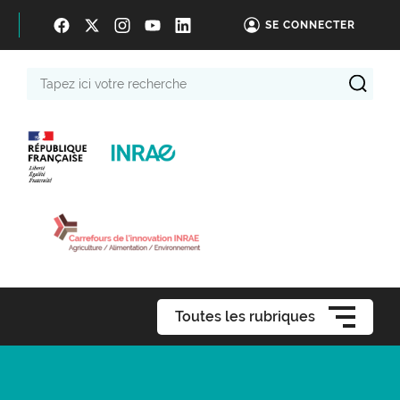
SE CONNECTER
Tapez
ici
votre
recherche
Toutes les rubriques