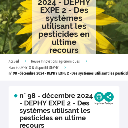
2024 - DEPHY
EXPE 2 - Des
systèmes
utilisant les
pesticides en
ultime
recours
Accueil
Revue Innovations agronomiques
Plan ECOPHYTO & dispositif DEPHY
n° 98 - décembre 2024 - DEPHY EXPE 2 - Des systèmes utilisant les pestici
n° 98 - décembre 2024
- DEPHY EXPE 2 - Des
Imprimer
Partager
systèmes utilisant les
pesticides en ultime
recours