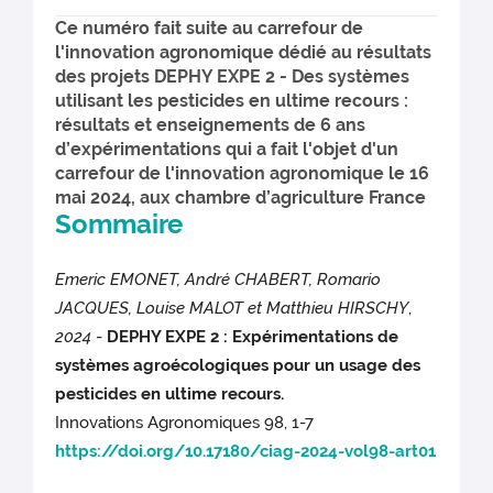
Ce numéro fait suite au carrefour de
l'innovation agronomique dédié au résultats
des projets DEPHY EXPE 2 - Des systèmes
utilisant les pesticides en ultime recours :
résultats et enseignements de 6 ans
d’expérimentations qui a fait l'objet d'un
carrefour de l'innovation agronomique le 16
mai 2024, aux chambre d’agriculture France
Sommaire
Emeric EMONET, André CHABERT, Romario
JACQUES, Louise MALOT et Matthieu HIRSCHY
,
2024
-
DEPHY EXPE 2 : Expérimentations de
systèmes agroécologiques pour un usage des
pesticides en ultime recours.
Innovations Agronomiques 98, 1-7
https://doi.org/10.17180/ciag-2024-vol98-art01