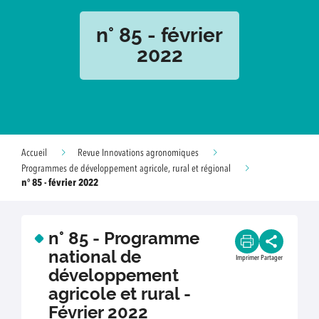
n° 85 - février
2022
Accueil
Revue Innovations agronomiques
Programmes de développement agricole, rural et régional
n° 85 - février 2022
n° 85 - Programme
national de
Imprimer
Partager
développement
agricole et rural -
Février 2022