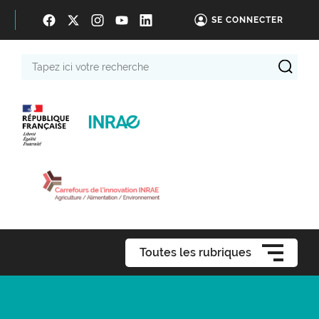
SE CONNECTER
Tapez
ici
votre
recherche
Toutes les rubriques