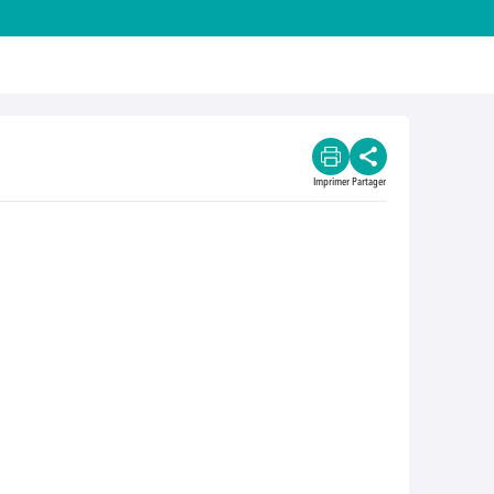
Imprimer
Partager