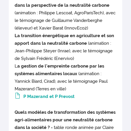
dans la perspective de la neutralité carbone
(animation : Philippe Lescoat, AgroParisTech), avec
le témoignage de Guillaume Vanderberghe
(éleveur) et Xavier Barat (InnovEco2)
La transition énergétique en agriculture et son
apport dans la neutralité carbone
(animation :
Jean-Philippe Steyer (Inrae), avec le témoignage
de Sylvain Frédéric (Enervivo)
L
a gestion de l’empreinte carbone par les
systèmes alimentaires locaux
(animation :
Yannick Biard, Cirad), avec le témoignage Paul
Mazerand (Terres en ville)
P Mazerand et P Prevost
Quels modèles de transformation des systèmes
agri-alimentaires pour une neutralité carbone
dans la société ? -
table ronde animée par Claire