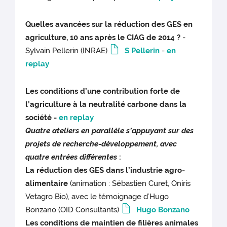
Quelles avancées sur la réduction des GES en
agriculture, 10 ans après le CIAG de 2014 ?
-
Sylvain Pellerin (INRAE)
S Pellerin
-
en
replay
Les conditions d’une contribution forte de
l’agriculture à la neutralité carbone dans la
société -
en replay
Quatre ateliers en parallèle s’appuyant sur des
projets de recherche-développement, avec
quatre entrées différentes
:
La réduction des GES dans l’industrie agro-
alimentaire
(animation : Sébastien Curet, Oniris
Vetagro Bio), avec le témoignage d’Hugo
Bonzano (OID Consultants)
Hugo Bonzano
Les conditions de maintien de filières animales