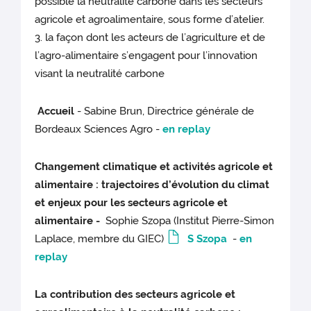
possible la neutralité carbone dans les secteurs
agricole et agroalimentaire, sous forme d’atelier.
3. la façon dont les acteurs de l’agriculture et de
l’agro-alimentaire s’engagent pour l’innovation
visant la neutralité carbone
Accueil
- Sabine Brun, Directrice générale de
Bordeaux Sciences Agro -
en replay
Changement climatique et activités agricole et
alimentaire : trajectoires d’évolution du climat
et enjeux pour les secteurs agricole et
alimentaire -
Sophie Szopa (Institut Pierre-Simon
Laplace, membre du GIEC)
S Szopa
-
en
replay
La contribution des secteurs agricole et