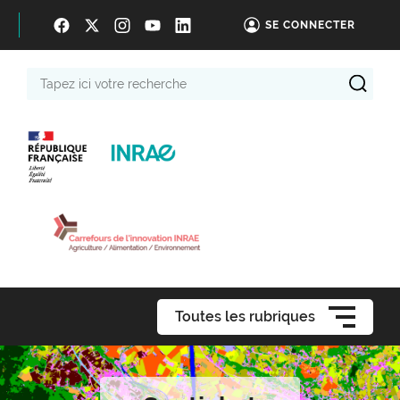
SE CONNECTER
Tapez
ici
votre
recherche
Toutes les rubriques