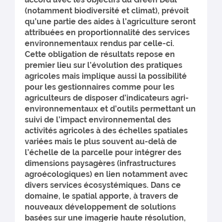
(notamment biodiversité et climat), prévoit
qu’une partie des aides à l’agriculture seront
attribuées en proportionnalité des services
environnementaux rendus par celle-ci.
Cette obligation de résultats repose en
premier lieu sur l’évolution des pratiques
agricoles mais implique aussi la possibilité
pour les gestionnaires comme pour les
agriculteurs de disposer d’indicateurs agri-
environnementaux et d’outils permettant un
suivi de l’impact environnemental des
activités agricoles à des échelles spatiales
variées mais le plus souvent au-delà de
l’échelle de la parcelle pour intégrer des
dimensions paysagères (infrastructures
agroécologiques) en lien notamment avec
divers services écosystémiques. Dans ce
domaine, le spatial apporte, à travers de
nouveaux développement de solutions
basées sur une imagerie haute résolution,