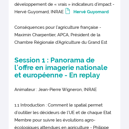
développement de « vrais » indicateurs d’impact -
Hervé Guyomard, INRAE
Hervé Guyomard
Conséquences pour l'agriculture française -
Maximin Charpentier, APCA, Président de la
Chambre Régionale d'Agriculture du Grand Est
Session 1 : Panorama de
l'offre en imagerie nationale
et européenne -
En replay
Animateur : Jean-Pierre Wigneron, INRAE
1.1 Introduction : Comment le spatial permet
d’outiller les décideurs de l’UE et de chaque Etat
Membre pour suivre les évolutions agro-
écologiques attendues en agriculture - Philippe