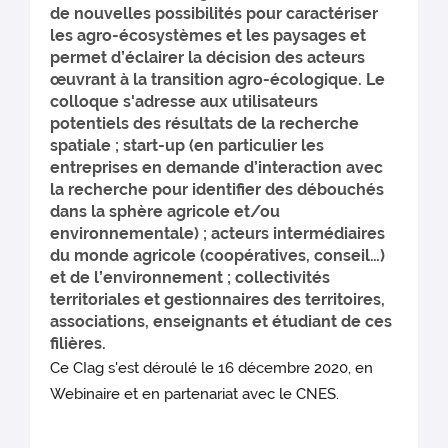
de nouvelles possibilités pour caractériser
les agro-écosystèmes et les paysages et
permet d’éclairer la décision des acteurs
œuvrant à la transition agro-écologique. Le
colloque s'adresse aux utilisateurs
potentiels des résultats de la recherche
spatiale ; start-up (en particulier les
entreprises en demande d’interaction avec
la recherche pour identifier des débouchés
dans la sphère agricole et/ou
environnementale) ; acteurs intermédiaires
du monde agricole (coopératives, conseil…)
et de l’environnement ; collectivités
territoriales et gestionnaires des territoires,
associations, enseignants et étudiant de ces
filières.
Ce CIag s'est déroulé le 16 décembre 2020, en
Webinaire et en partenariat avec le CNES.