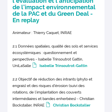
l’évaluation et l’anticipation
de l’impact environnemental
de la PAC et du Green Deal -
En replay
Animateur : Thierry Caquet, INRAE
2.1 Données spatiales, qualité des sols et services
écosystémiques : questionnement et
perspectives - Isabelle Trinsoutrot Gattin,
UniLaSalle
Isabelle Trinsoutrot-Gattin
2.2 Objectif de réduction des intrants (phyto et
engrais) et des risques d'érosion (suivi des
rotations, de l’implantation des couverts
intermédiaires et bandes enherbées) - Christian
Bockstaller, INRAE
Christian Bockstaller