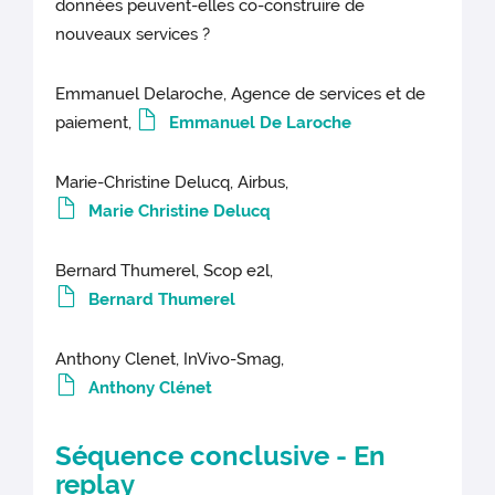
données peuvent-elles co-construire de
nouveaux services ?
Emmanuel Delaroche, Agence de services et de
paiement,
Emmanuel De Laroche
Marie-Christine Delucq, Airbus,
Marie Christine Delucq
Bernard Thumerel, Scop e2l,
Bernard Thumerel
Anthony Clenet, InVivo-Smag,
Anthony Clénet
Séquence conclusive -
En
replay