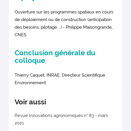
Ouverture sur les programmes spatiaux en cours
de déploiement ou de construction (anticipation
des besoins, pilotage …) - Philippe Maisongrande,
CNES
Conclusion générale du
colloque
Thierry Caquet, INRAE, Directeur Scientifique
Environnement
Voir aussi
Revue Innovations agronomiques n° 83 - mars
2021