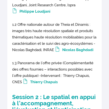
Loudjani, Joint Research Centre, Ispra
Philippe Loudjani
1.2 Offre nationale autour de Theia et Dinamis :
images très haute résolution spatiale et produits
thématiques haute résolution mobilisables pour la
caractérisation et le suivi des agro-écosystèmes -
Nicolas Baghdadi, INRAE
Nicolas Baghdadi
1.3 Panorama de l’offre privée (Complémentarité
des offres fournies – interactions possibles avec
l’offre publique) -Intervenant : Thierry Chapuis,
CNES
Thierry Chapuis
Session 2 : Le spatial en appui
à l’accompagnement,