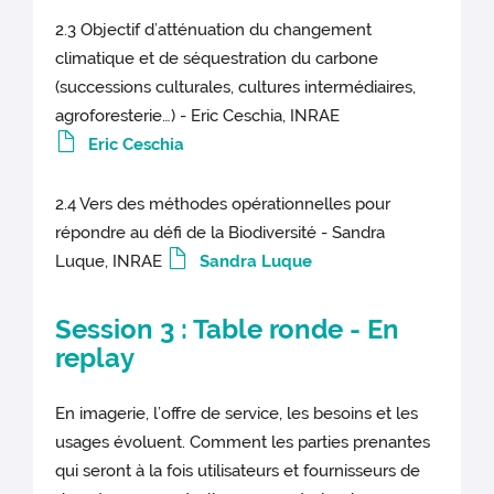
2.3 Objectif d’atténuation du changement
climatique et de séquestration du carbone
(successions culturales, cultures intermédiaires,
agroforesterie…) - Eric Ceschia, INRAE
Eric Ceschia
2.4 Vers des méthodes opérationnelles pour
répondre au défi de la Biodiversité - Sandra
Luque, INRAE
Sandra Luque
Session 3 : Table ronde -
En
replay
En imagerie, l’offre de service, les besoins et les
usages évoluent. Comment les parties prenantes
qui seront à la fois utilisateurs et fournisseurs de