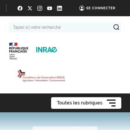
SE CONNECTER
Tapez
ici
votre
recherche
Toutes les rubriques