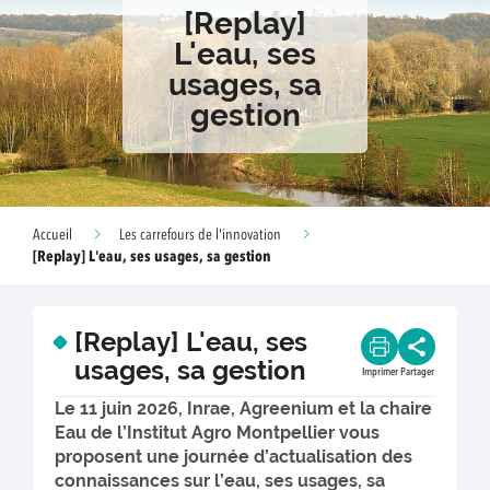
[Replay]
L'eau, ses
usages, sa
gestion
Accueil
Les carrefours de l'innovation
[Replay] L'eau, ses usages, sa gestion
[Replay] L'eau, ses
usages, sa gestion
Imprimer
Partager
Le 11 juin 2026, Inrae, Agreenium et la chaire
Eau de l’Institut Agro Montpellier vous
proposent une journée d’actualisation des
connaissances sur l’eau, ses usages, sa