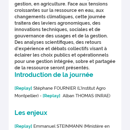
gestion, en agriculture. Face aux tensions
croissantes sur la ressource en eau, aux
changements climatiques, cette journée
traitera des leviers agronomiques, des
innovations techniques, sociales et de
gouvernance des usages et de la gestion.
Des analyses scientifiques, des retours
d’expérience et débats collectifs visant à
éclairer les choix publics et opérationnels
pour une gestion intégrée, sobre et partagée
de la ressource seront présentés.
Introduction de la journée
[Replay]
Stéphane FOURNIER (L'Institut Agro
Montpellier) -
[Replay]
Alban THOMAS (INRAE)
Les enjeux
[Replay]
Emmanuel STEINMANN (Ministère en