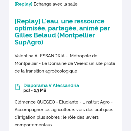
[Replay]
Echange avec la salle
[Replay]
L'eau, une ressource
optimisée, partagée, animé par
Gilles Belaud (Montpellier
SupAgro)
Valentina ALESSANDRIA - Métropole de
Montpellier - Le Domaine de Viviers: un site pilote
de la transition agroécologique
Diaporama V Alessandria
pdf - 2,3 MB
Clémence QUEGEO - Etudiante - L'institut Agro -
Accompagner les agriculteurs vers des pratiques
d’irrigation plus sobres : le rôle des leviers
comportementaux