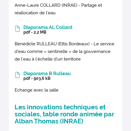
Anne-Laure COLLARD (INRAE) - Partage et
réallocation de l’eau
Diaporama AL Collard
pdf - 2,2 MB
Bénédicte RULLEAU (Ettis Bordeaux) - Le service
d’eau comme « sentinelle » de la gouvernance
de l’eau à l’échelle d’un territoire
Diaporama B Rulleau
pdf - 903,6 kB
Echange avec la salle
Les innovations techniques et
sociales, table ronde animée par
Alban Thomas (INRAE)